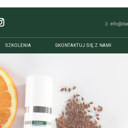
info@dan
SZKOLENIA
SKONTAKTUJ SIĘ Z NAMI
Profe