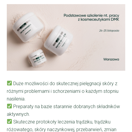
Duże możliwości do skutecznej pielęgnacji skóry z
różnymi problemami i schorzeniami o każdym stopniu
nasilenia.
Preparaty na bazie starannie dobranych składników
aktywnych.
Skuteczne protokoły leczenia trądziku, trądziku
różowatego, skóry naczynkowej, przebarwień, zmian